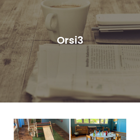
Orsi3