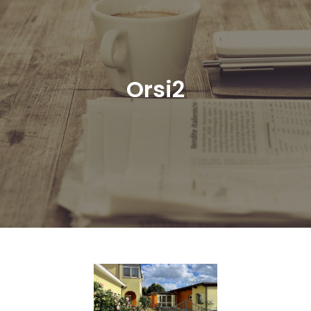
Orsi2