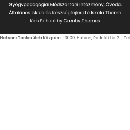
Gyógypedagógiai Módszertani Intézmény, Óvoda,
Általános Iskola és Készségfejlesztő Iskola Theme
Kids School by
Creativ Themes
Hatvani Tankerületi Központ
| 3000, Hatvan, Radnóti tér 2. | T