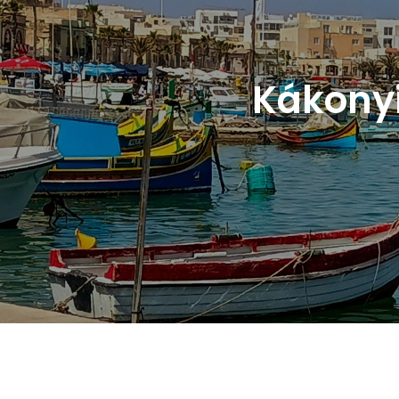
Kákonyi