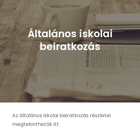
Általános iskolai
beiratkozás
Az általános iskolai beiratkozás részletei
megtekinthetők itt: