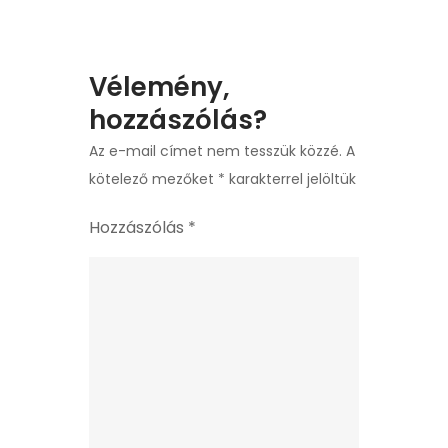
Vélemény,
hozzászólás?
Az e-mail címet nem tesszük közzé.
A
kötelező mezőket
*
karakterrel jelöltük
Hozzászólás
*