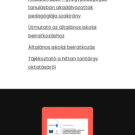
tanulásban akadályozottak
pedagógiája szakirány
Útmutató az általános iskolai
beiratkozáshoz
Általános iskolai beiratkozás
Tájékoztató a hittan tantárgy
oktatásáról