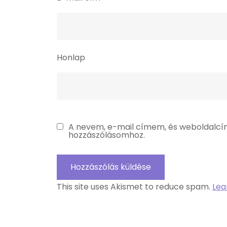
Honlap
A nevem, e-mail címem, és weboldalc
hozzászólásomhoz.
This site uses Akismet to reduce spam.
Lea