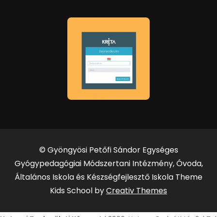
© Gyöngyösi Petőfi Sándor Egységes
Gyógypedagógiai Módszertani Intézmény, Óvoda,
Általános Iskola és Készségfejlesztő Iskola Theme
Kids School by
Creativ Themes