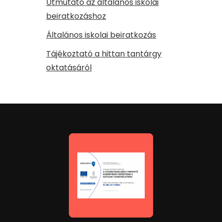
Útmutató az általános iskolai
beiratkozáshoz
Általános iskolai beiratkozás
Tájékoztató a hittan tantárgy
oktatásáról