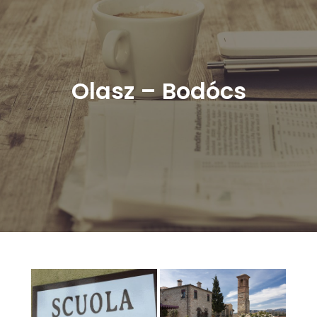
Olasz – Bodócs