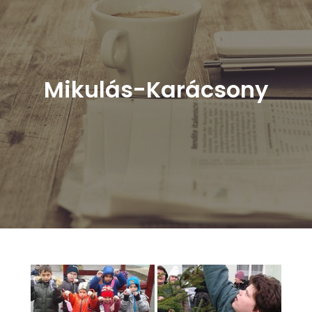
Mikulás-Karácsony