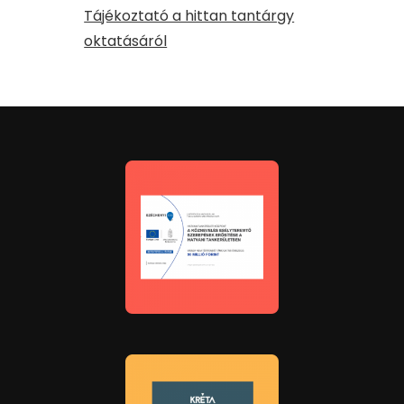
Tájékoztató a hittan tantárgy
oktatásáról