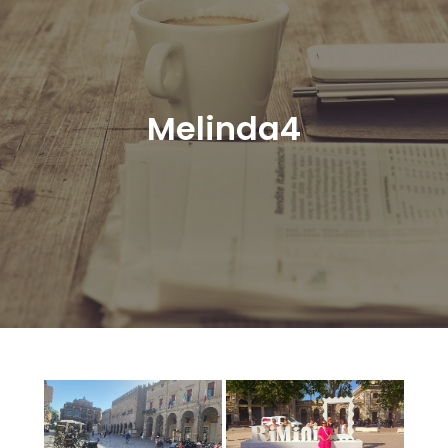
Melinda4