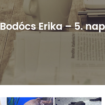
Bodócs Erika – 5. na