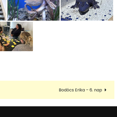
Bodócs Erika – 6. nap